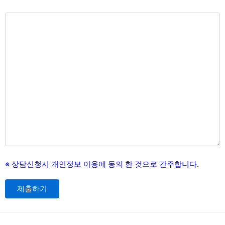
※ 상담신청시 개인정보 이용에 동의 한 것으로 간주합니다.